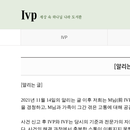
세상 속 하나님 나라 도서관
IVP
[알리
[알리는 글]
2021년 11월 14일의 알리는 글 이후 저희는 M님(前
을 경청하고, M님과 가족이 그간 겪은 고통에 대해 공
사건 신고 후 IVP와 IVF는 당시의 기준과 전문가
다. 사건의 해결 과정에서 충분한 소통이 이뤄지지 못