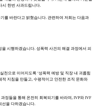
다시 한번 사과드립니다.
당하기를 바란다고 밝혔습니다. 관련하여 저희는 다음과
규정을 시행하겠습니다. 성폭력 사건의 해결 과정에서 피
 실천으로 이어지도록 ‘성폭력 예방 및 직장 내 괴롭힘
체적 지침을 만들고, 수평적이고 안전한 조직 문화와
과정들을 통해 온전히 회복되기를 바라며, IVP와 IVF
 최선을 다하겠습니다.