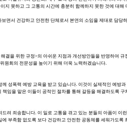
이지 못하고 그 고통의 시간에 충분히 함께하지 못한 것에 대해 
 돌아보면서 건강하고 안전한 단체로서 본연의 소임을 제대로 담
방 및 해결을 위한 규정>의 아쉬운 지점과 개선방안들을 반영하여 
위원회의 전문성을 높이기 위해 더욱 노력하겠습니다.
 함께 성폭력 예방 교육을 받고 있습니다. 이것이 실제적인 예방과
의 책임을 맡은 이들이 공적인 절차를 통해 갈등을 해결하도록 구
겨드려 죄송합니다. 이 일로 고통을 겪고 있는 분들의 아픔이 이런 
 일에 부족함 없도록 보다 건강하고 안전한 공동체를 세워가도록