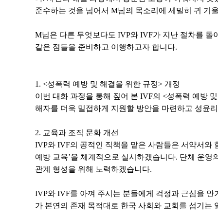
준수하는 것을 넘어서 M님의 목소리에 세밀히 귀 기울
M님은 다른 무엇보다도 IVP와 IVF가 지난 절차를
같은 점들을 준비하고 이행하고자 합니다.
1. <성폭력 예방 및 해결을 위한 규정> 개정
이번 대화 과정을 통해 짚어 본 IVF의 <성폭력 예
해자를 더욱 밀접하게 지원할 방안을 마련하고 성윤리
2. 교육과 조직 문화 개선
IVP와 IVF의 공적인 직책을 맡은 사람들은 서약서와
예방 교육’을 체계적으로 실시하겠습니다. 단체 운영
관계 형성을 위해 노력하겠습니다.
IVP와 IVF를 아껴 주시는 분들에게 걱정과 근심을 안
가 본연의 존재 목적대로 한국 사회와 교회를 섬기는