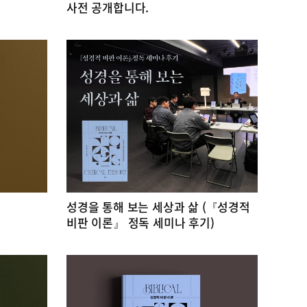
사전 공개합니다.
성경을 통해 보는 세상과 삶 (『성경적
비판 이론』 정독 세미나 후기)